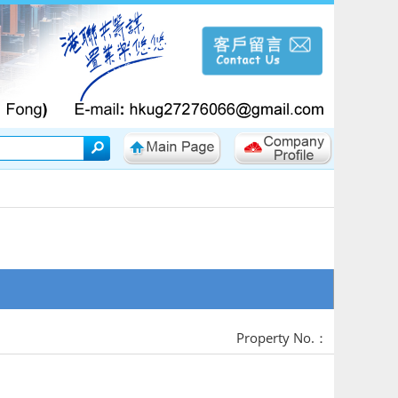
Property No.：