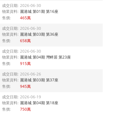
成交日期:
2026-06-30
物業資料:
麗港城 第01期 第16座
售價:
465萬
成交日期:
2026-06-30
物業資料:
麗港城 第03期 第36座
售價:
658萬
成交日期:
2026-06-30
物業資料:
麗港城 第04期 灣畔居 第23座
售價:
915萬
成交日期:
2026-06-26
物業資料:
麗港城 第03期 第37座
售價:
945萬
成交日期:
2026-06-19
物業資料:
麗港城 第04期 第18座
售價:
750萬