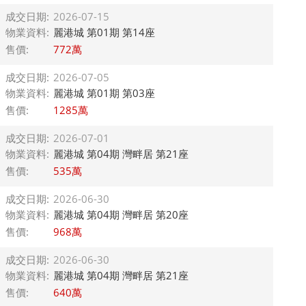
成交日期:
2026-07-15
物業資料:
麗港城 第01期 第14座
售價:
772萬
成交日期:
2026-07-05
物業資料:
麗港城 第01期 第03座
售價:
1285萬
成交日期:
2026-07-01
物業資料:
麗港城 第04期 灣畔居 第21座
售價:
535萬
成交日期:
2026-06-30
物業資料:
麗港城 第04期 灣畔居 第20座
售價:
968萬
成交日期:
2026-06-30
物業資料:
麗港城 第04期 灣畔居 第21座
售價:
640萬