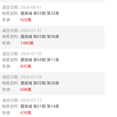
成交日期:
2026-08-01
物業資料:
麗港城 第03期 第33座
售價:
920萬
成交日期:
2026-07-31
物業資料:
麗港城 第03期 第38座
售價:
1480萬
成交日期:
2026-07-30
物業資料:
麗港城 第04期 第11座
售價:
835萬
成交日期:
2026-07-29
物業資料:
麗港城 第03期 第38座
售價:
698萬
成交日期:
2026-07-23
物業資料:
麗港城 第01期 第14座
售價:
639萬